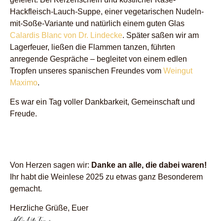
Hackfleisch-Lauch-Suppe, einer vegetarischen Nudeln-
mit-Soße-Variante und natürlich einem guten Glas
Calardis Blanc von Dr. Lindecke
. Später saßen wir am
Lagerfeuer, ließen die Flammen tanzen, führten
anregende Gespräche – begleitet von einem edlen
Tropfen unseres spanischen Freundes vom
Weingut
Maximo
.
Es war ein Tag voller Dankbarkeit, Gemeinschaft und
Freude.
Von Herzen sagen wir:
Danke an alle, die dabei waren!
Ihr habt die Weinlese 2025 zu etwas ganz Besonderem
gemacht.
Herzliche Grüße, Euer