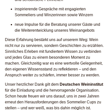
inspirierende Gespräche mit engagierten
Sommeliers und Winzerinnen sowie Winzern
neue Impulse für die Beratung unserer Gäste und
die Weiterentwicklung unseres Weinangebots
Diese Erfahrung bestärkt uns auf unserem Weg: Wein
nicht nur zu servieren, sondern Geschichten zu erzählen.
Sinnliches Erleben mit fundiertem Wissen zu verbinden
und jedes Glas zu einem besonderen Moment zu
machen. Gleichzeitig war es eine wertvolle Gelegenheit,
den eigenen Wissensstand zu reflektieren – und den
Anspruch weiter zu schärfen, immer besser zu werden.
Unser herzlicher Dank gilt dem
Deutschen Weininstitut
für die Einladung und die hervorragende Organisation.
Schon heute freuen wir uns darauf, uns in zwei Jahren
erneut den Herausforderungen des Sommelier Cups zu
stellen – und wer weiß, was bis dahin möglich ist.