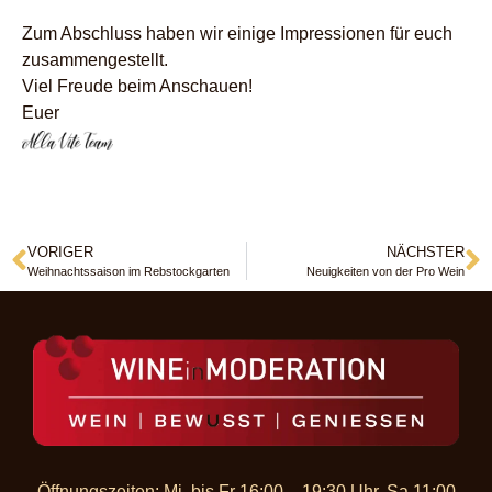
Zum Abschluss haben wir einige Impressionen für euch
zusammengestellt.
Viel Freude beim Anschauen!
Euer
VORIGER
NÄCHSTER
Weihnachtssaison im Rebstockgarten
Neuigkeiten von der Pro Wein
Öffnungszeiten: Mi. bis Fr 16:00 – 19:30 Uhr, Sa 11:00