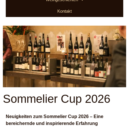
Kontakt
Sommelier Cup 2026
Neuigkeiten zum Sommelier Cup 2026 – Eine
bereichernde und inspirierende Erfahrung