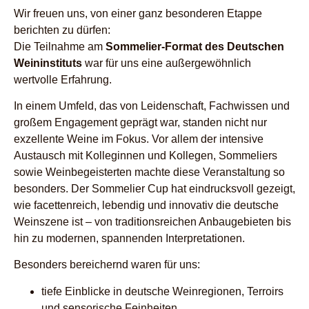
Wir freuen uns, von einer ganz besonderen Etappe
berichten zu dürfen:
Die Teilnahme am
Sommelier-Format des Deutschen
Weininstituts
war für uns eine außergewöhnlich
wertvolle Erfahrung.
In einem Umfeld, das von Leidenschaft, Fachwissen und
großem Engagement geprägt war, standen nicht nur
exzellente Weine im Fokus. Vor allem der intensive
Austausch mit Kolleginnen und Kollegen, Sommeliers
sowie Weinbegeisterten machte diese Veranstaltung so
besonders. Der Sommelier Cup hat eindrucksvoll gezeigt,
wie facettenreich, lebendig und innovativ die deutsche
Weinszene ist – von traditionsreichen Anbaugebieten bis
hin zu modernen, spannenden Interpretationen.
Besonders bereichernd waren für uns:
tiefe Einblicke in deutsche Weinregionen, Terroirs
und sensorische Feinheiten