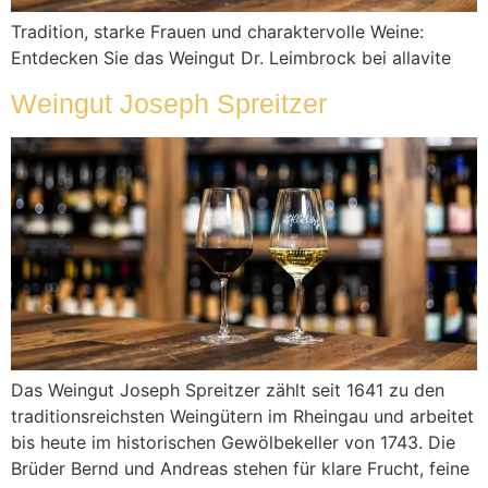
Tradition, starke Frauen und charaktervolle Weine:
Entdecken Sie das Weingut Dr. Leimbrock bei allavite
Weingut Joseph Spreitzer
Das Weingut Joseph Spreitzer zählt seit 1641 zu den
traditionsreichsten Weingütern im Rheingau und arbeitet
bis heute im historischen Gewölbekeller von 1743. Die
Brüder Bernd und Andreas stehen für klare Frucht, feine