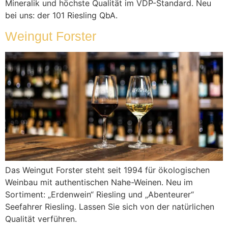
Mineralik und höchste Qualität im VDP-Standard. Neu
bei uns: der 101 Riesling QbA.
Weingut Forster
Das Weingut Forster steht seit 1994 für ökologischen
Weinbau mit authentischen Nahe-Weinen. Neu im
Sortiment: „Erdenwein“ Riesling und „Abenteurer“
Seefahrer Riesling. Lassen Sie sich von der natürlichen
Qualität verführen.