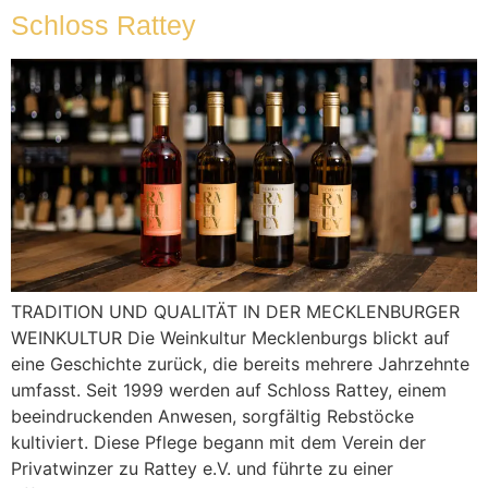
Schloss Rattey
TRADITION UND QUALITÄT IN DER MECKLENBURGER
WEINKULTUR Die Weinkultur Mecklenburgs blickt auf
eine Geschichte zurück, die bereits mehrere Jahrzehnte
umfasst. Seit 1999 werden auf Schloss Rattey, einem
beeindruckenden Anwesen, sorgfältig Rebstöcke
kultiviert. Diese Pflege begann mit dem Verein der
Privatwinzer zu Rattey e.V. und führte zu einer