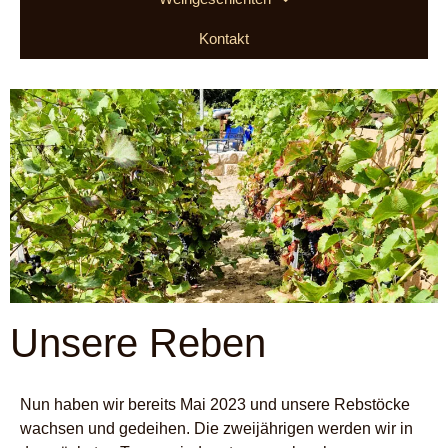
Kontakt
Unsere Reben
Nun haben wir bereits Mai 2023 und unsere Rebstöcke
wachsen und gedeihen. Die zweijährigen werden wir in