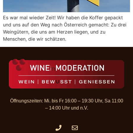
Es war mal wieder Zeit! Wir haben die Koffer gepackt
und uns auf den Weg nach Österreich gemacht: Zu drei
Weingütern, die uns am Herzen liegen, und zu
Menschen, die wir schätzen.
Öffnungszeiten: Mi. bis Fr 16:00 – 19:30 Uhr, Sa 11:00
– 14:00 Uhr und n.V.​