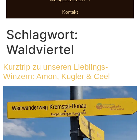
Kontakt
Schlagwort:
Waldviertel
Kurztrip zu unseren Lieblings-
Winzern: Amon, Kugler & Ceel