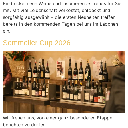
Eindrücke, neue Weine und inspirierende Trends für Sie
mit. Mit viel Leidenschaft verkostet, entdeckt und
sorgfältig ausgewählt – die ersten Neuheiten treffen
bereits in den kommenden Tagen bei uns im Lädchen
ein.
Sommelier Cup 2026
Wir freuen uns, von einer ganz besonderen Etappe
berichten zu dürfen: