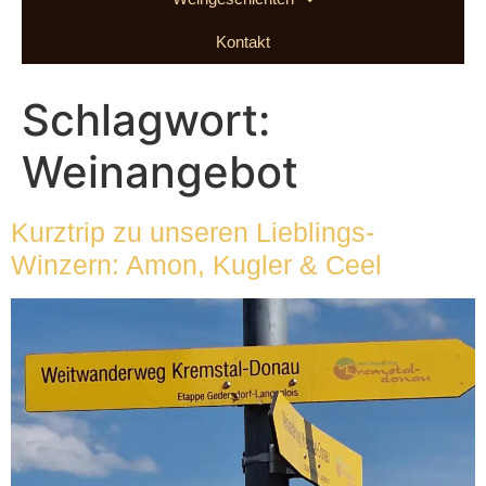
Kontakt
Schlagwort:
Weinangebot
Kurztrip zu unseren Lieblings-
Winzern: Amon, Kugler & Ceel