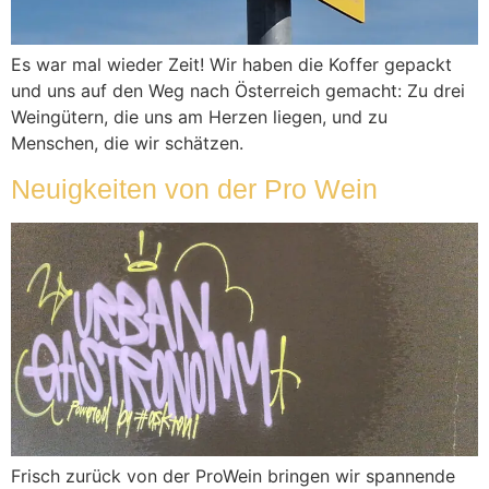
Es war mal wieder Zeit! Wir haben die Koffer gepackt
und uns auf den Weg nach Österreich gemacht: Zu drei
Weingütern, die uns am Herzen liegen, und zu
Menschen, die wir schätzen.
Neuigkeiten von der Pro Wein
Frisch zurück von der ProWein bringen wir spannende